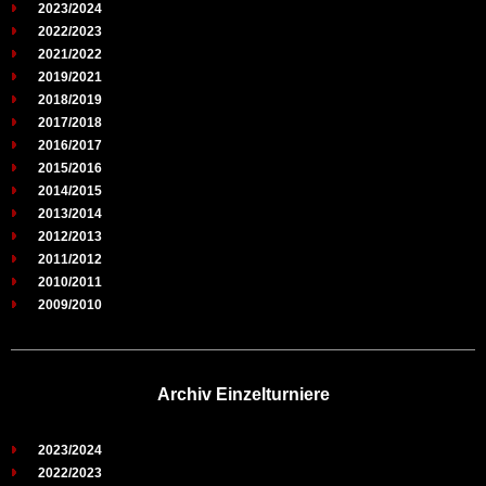
2023/2024
2022/2023
2021/2022
2019/2021
2018/2019
2017/2018
2016/2017
2015/2016
2014/2015
2013/2014
2012/2013
2011/2012
2010/2011
2009/2010
Archiv Einzelturniere
2023/2024
2022/2023