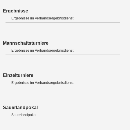
Ergebnisse
Ergebnisse im Verbandsergebnisdienst
Mannschaftsturniere
Ergebnisse im Verbandsergebnisdienst
Einzelturniere
Ergebnisse im Verbandsergebnisdienst
Sauerlandpokal
Sauerlandpokal