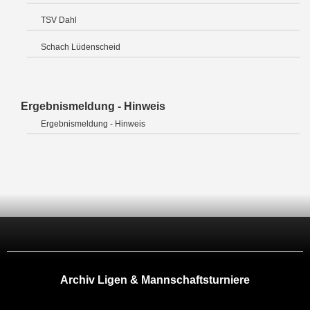
TSV Dahl
Schach Lüdenscheid
Ergebnismeldung - Hinweis
Ergebnismeldung - Hinweis
Archiv Ligen & Mannschaftsturniere