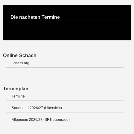
Die nächsten Termine
Online-Schach
lichess.org
Terminplan
Termine
Sauerland 2026/27 (Übersicht)
Allgemein 2026/27 (SF Neuenrade)