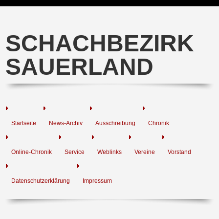
SCHACHBEZIRK
SAUERLAND
Startseite
News-Archiv
Ausschreibung
Chronik
Online-Chronik
Service
Weblinks
Vereine
Vorstand
Datenschutzerklärung
Impressum