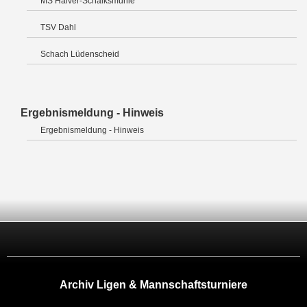
MS Halver-Schalksmühle
TSV Dahl
Schach Lüdenscheid
Ergebnismeldung - Hinweis
Ergebnismeldung - Hinweis
Archiv Ligen & Mannschaftsturniere