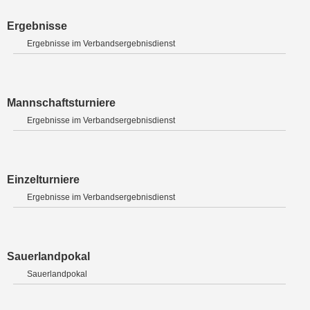
Ergebnisse
Ergebnisse im Verbandsergebnisdienst
Mannschaftsturniere
Ergebnisse im Verbandsergebnisdienst
Einzelturniere
Ergebnisse im Verbandsergebnisdienst
Sauerlandpokal
Sauerlandpokal