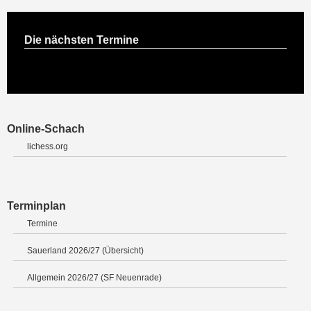
Die nächsten Termine
Online-Schach
lichess.org
Terminplan
Termine
Sauerland 2026/27 (Übersicht)
Allgemein 2026/27 (SF Neuenrade)