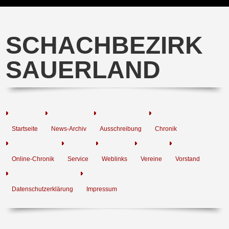
SCHACHBEZIRK
SAUERLAND
Startseite
News-Archiv
Ausschreibung
Chronik
Online-Chronik
Service
Weblinks
Vereine
Vorstand
Datenschutzerklärung
Impressum