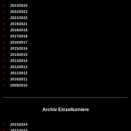
2023/2024
2022/2023
2021/2022
2019/2021
2018/2019
2017/2018
2016/2017
2015/2016
2014/2015
2013/2014
2012/2013
2011/2012
2010/2011
2009/2010
Archiv Einzelturniere
2023/2024
2022/2023