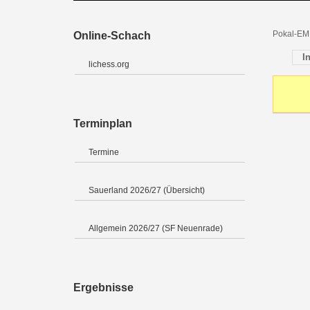
Pokal-EM 
Online-Schach
I
lichess.org
Terminplan
Termine
Sauerland 2026/27 (Übersicht)
Allgemein 2026/27 (SF Neuenrade)
Ergebnisse