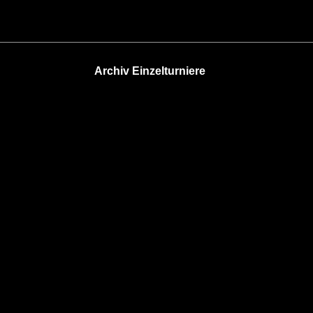
Archiv Einzelturniere