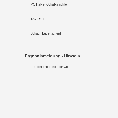
MS Halver-Schalksmühle
TSV Dahl
Schach Lüdenscheid
Ergebnismeldung - Hinweis
Ergebnismeldung - Hinweis