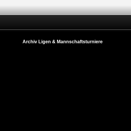
Archiv Ligen & Mannschaftsturniere