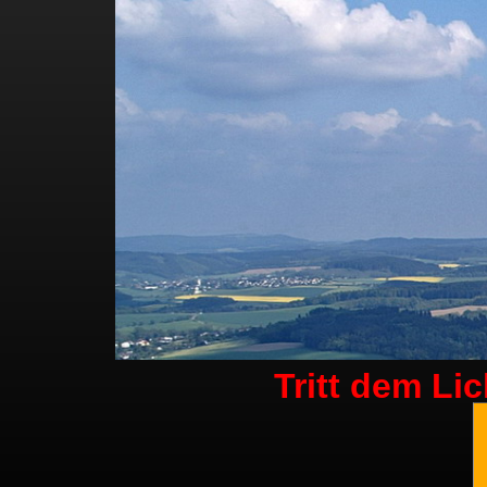
Tritt dem Li