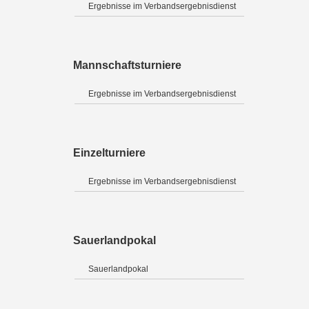
Ergebnisse im Verbandsergebnisdienst
Mannschaftsturniere
Ergebnisse im Verbandsergebnisdienst
Einzelturniere
Ergebnisse im Verbandsergebnisdienst
Sauerlandpokal
Sauerlandpokal