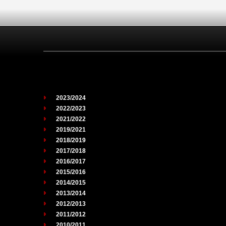
2023/2024
2022/2023
2021/2022
2019/2021
2018/2019
2017/2018
2016/2017
2015/2016
2014/2015
2013/2014
2012/2013
2011/2012
2010/2011