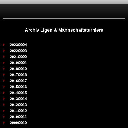
Archiv Ligen & Mannschaftsturniere
2023/2024
2022/2023
2021/2022
2019/2021
2018/2019
2017/2018
2016/2017
2015/2016
2014/2015
2013/2014
2012/2013
2011/2012
2010/2011
2009/2010