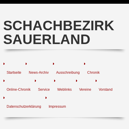
SCHACHBEZIRK
SAUERLAND
Startseite
News-Archiv
Ausschreibung
Chronik
Online-Chronik
Service
Weblinks
Vereine
Vorstand
Datenschutzerklärung
Impressum