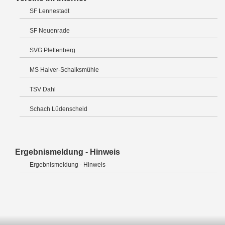
SF Lennestadt
SF Neuenrade
SVG Plettenberg
MS Halver-Schalksmühle
TSV Dahl
Schach Lüdenscheid
Ergebnismeldung - Hinweis
Ergebnismeldung - Hinweis