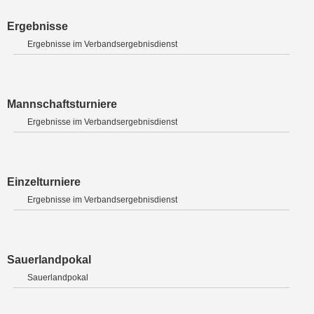
Ergebnisse
Ergebnisse im Verbandsergebnisdienst
Mannschaftsturniere
Ergebnisse im Verbandsergebnisdienst
Einzelturniere
Ergebnisse im Verbandsergebnisdienst
Sauerlandpokal
Sauerlandpokal