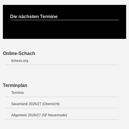
Die nächsten Termine
Online-Schach
lichess.org
Terminplan
Termine
Sauerland 2026/27 (Übersicht)
Allgemein 2026/27 (SF Neuenrade)