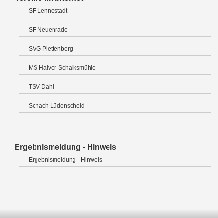
SF Lennestadt
SF Neuenrade
SVG Plettenberg
MS Halver-Schalksmühle
TSV Dahl
Schach Lüdenscheid
Ergebnismeldung - Hinweis
Ergebnismeldung - Hinweis