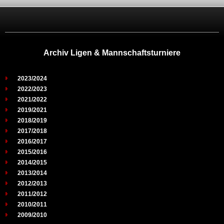
Archiv Ligen & Mannschaftsturniere
2023/2024
2022/2023
2021/2022
2019/2021
2018/2019
2017/2018
2016/2017
2015/2016
2014/2015
2013/2014
2012/2013
2011/2012
2010/2011
2009/2010