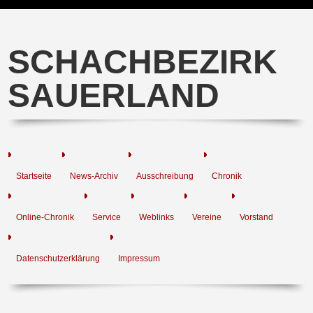
SCHACHBEZIRK
SAUERLAND
Startseite
News-Archiv
Ausschreibung
Chronik
Online-Chronik
Service
Weblinks
Vereine
Vorstand
Datenschutzerklärung
Impressum