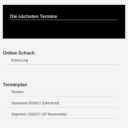
Die nächsten Termine
Online-Schach
lichess.org
Terminplan
Termine
Sauerland 2026/27 (Übersicht)
Allgemein 2026/27 (SF Neuenrade)