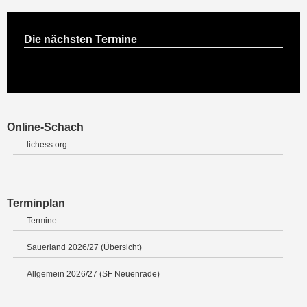
Die nächsten Termine
Online-Schach
lichess.org
Terminplan
Termine
Sauerland 2026/27 (Übersicht)
Allgemein 2026/27 (SF Neuenrade)