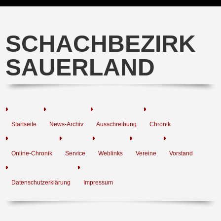
SCHACHBEZIRK
SAUERLAND
Startseite
News-Archiv
Ausschreibung
Chronik
Online-Chronik
Service
Weblinks
Vereine
Vorstand
Datenschutzerklärung
Impressum