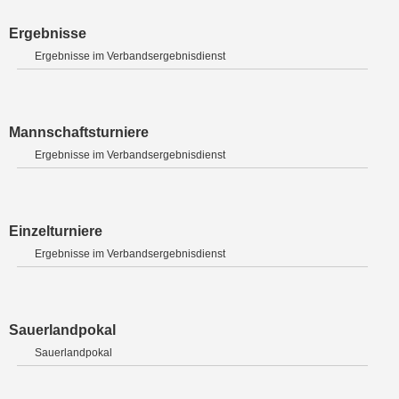
Ergebnisse
Ergebnisse im Verbandsergebnisdienst
Mannschaftsturniere
Ergebnisse im Verbandsergebnisdienst
Einzelturniere
Ergebnisse im Verbandsergebnisdienst
Sauerlandpokal
Sauerlandpokal