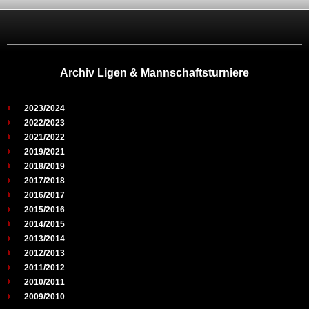
Archiv Ligen & Mannschaftsturniere
2023/2024
2022/2023
2021/2022
2019/2021
2018/2019
2017/2018
2016/2017
2015/2016
2014/2015
2013/2014
2012/2013
2011/2012
2010/2011
2009/2010