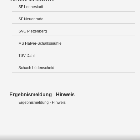
SF Lennestadt
SF Neuenrade
SVG Plettenberg
MS Halver-Schalksmühle
TSV Dahl
Schach Lüdenscheid
Ergebnismeldung - Hinweis
Ergebnismeldung - Hinweis