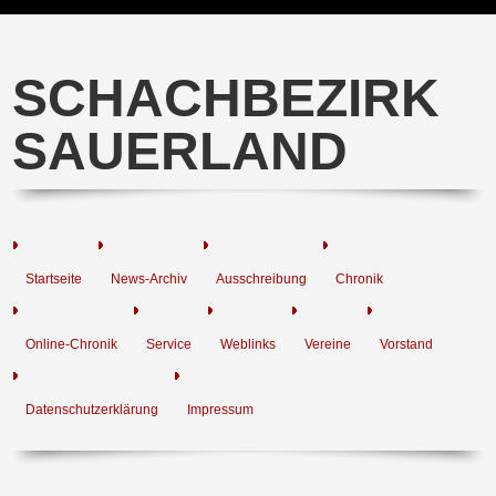
SCHACHBEZIRK
SAUERLAND
Startseite
News-Archiv
Ausschreibung
Chronik
Online-Chronik
Service
Weblinks
Vereine
Vorstand
Datenschutzerklärung
Impressum