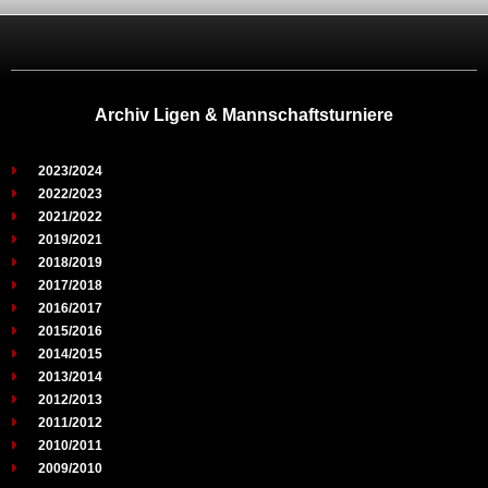
Archiv Ligen & Mannschaftsturniere
2023/2024
2022/2023
2021/2022
2019/2021
2018/2019
2017/2018
2016/2017
2015/2016
2014/2015
2013/2014
2012/2013
2011/2012
2010/2011
2009/2010