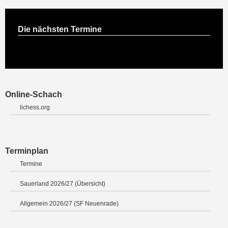
Die nächsten Termine
Online-Schach
lichess.org
Terminplan
Termine
Sauerland 2026/27 (Übersicht)
Allgemein 2026/27 (SF Neuenrade)