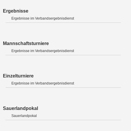
Ergebnisse
Ergebnisse im Verbandsergebnisdienst
Mannschaftsturniere
Ergebnisse im Verbandsergebnisdienst
Einzelturniere
Ergebnisse im Verbandsergebnisdienst
Sauerlandpokal
Sauerlandpokal