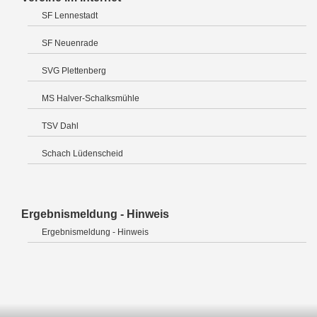
SF Lennestadt
SF Neuenrade
SVG Plettenberg
MS Halver-Schalksmühle
TSV Dahl
Schach Lüdenscheid
Ergebnismeldung - Hinweis
Ergebnismeldung - Hinweis