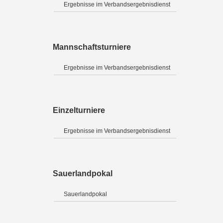
Ergebnisse im Verbandsergebnisdienst
Mannschaftsturniere
Ergebnisse im Verbandsergebnisdienst
Einzelturniere
Ergebnisse im Verbandsergebnisdienst
Sauerlandpokal
Sauerlandpokal