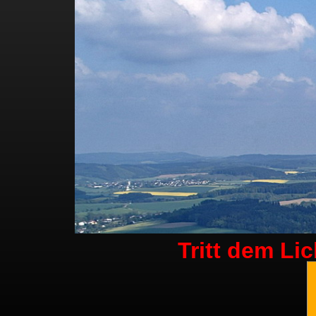
Tritt dem Li