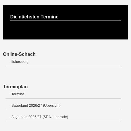
Die nächsten Termine
Online-Schach
lichess.org
Terminplan
Termine
Sauerland 2026/27 (Übersicht)
Allgemein 2026/27 (SF Neuenrade)