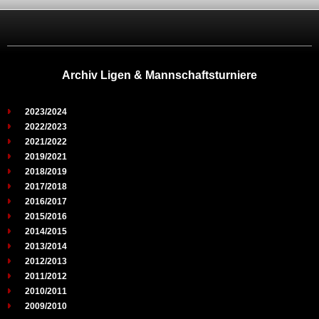
Archiv Ligen & Mannschaftsturniere
2023/2024
2022/2023
2021/2022
2019/2021
2018/2019
2017/2018
2016/2017
2015/2016
2014/2015
2013/2014
2012/2013
2011/2012
2010/2011
2009/2010