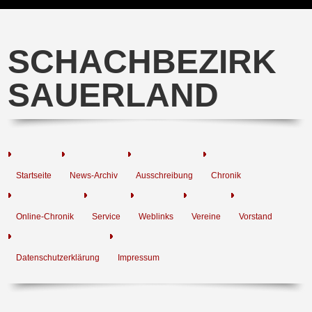
SCHACHBEZIRK
SAUERLAND
Startseite
News-Archiv
Ausschreibung
Chronik
Online-Chronik
Service
Weblinks
Vereine
Vorstand
Datenschutzerklärung
Impressum