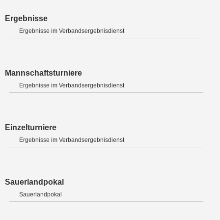
Ergebnisse
Ergebnisse im Verbandsergebnisdienst
Mannschaftsturniere
Ergebnisse im Verbandsergebnisdienst
Einzelturniere
Ergebnisse im Verbandsergebnisdienst
Sauerlandpokal
Sauerlandpokal