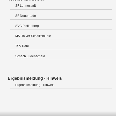
SF Lennestadt
SF Neuenrade
SVG Plettenberg
MS Halver-Schalksmühle
TSV Dahl
Schach Lüdenscheid
Ergebnismeldung - Hinweis
Ergebnismeldung - Hinweis