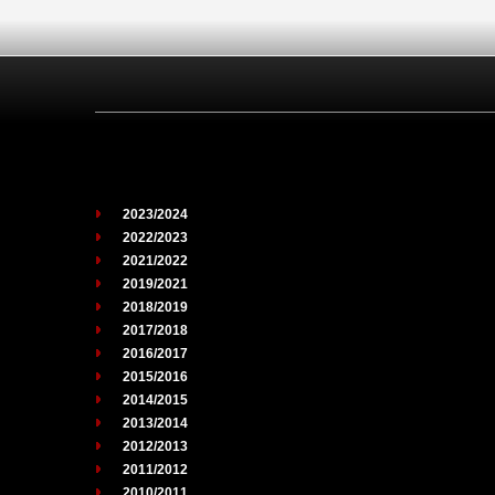
2023/2024
2022/2023
2021/2022
2019/2021
2018/2019
2017/2018
2016/2017
2015/2016
2014/2015
2013/2014
2012/2013
2011/2012
2010/2011