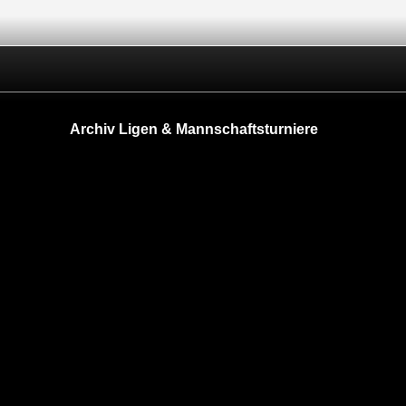
Archiv Ligen & Mannschaftsturniere