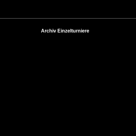
Archiv Einzelturniere