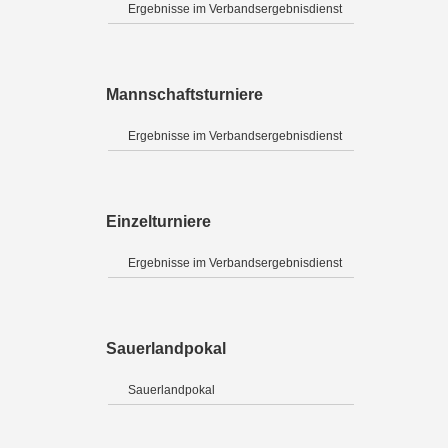
Ergebnisse im Verbandsergebnisdienst
Mannschaftsturniere
Ergebnisse im Verbandsergebnisdienst
Einzelturniere
Ergebnisse im Verbandsergebnisdienst
Sauerlandpokal
Sauerlandpokal