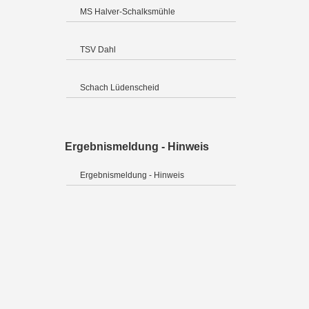
MS Halver-Schalksmühle
TSV Dahl
Schach Lüdenscheid
Ergebnismeldung - Hinweis
Ergebnismeldung - Hinweis