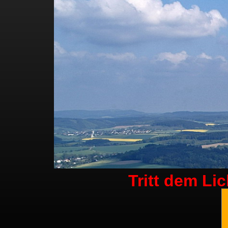
Tritt dem Li