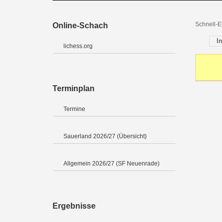
Schnell-E
Online-Schach
I
lichess.org
Terminplan
Termine
Sauerland 2026/27 (Übersicht)
Allgemein 2026/27 (SF Neuenrade)
Ergebnisse