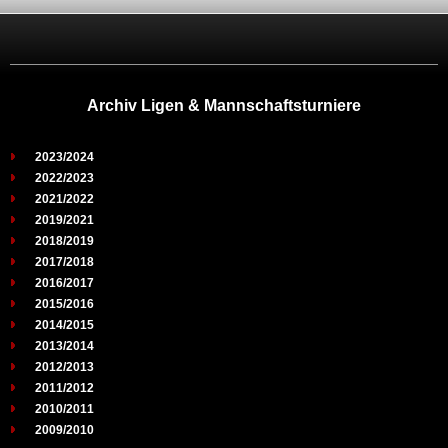
Archiv Ligen & Mannschaftsturniere
2023/2024
2022/2023
2021/2022
2019/2021
2018/2019
2017/2018
2016/2017
2015/2016
2014/2015
2013/2014
2012/2013
2011/2012
2010/2011
2009/2010