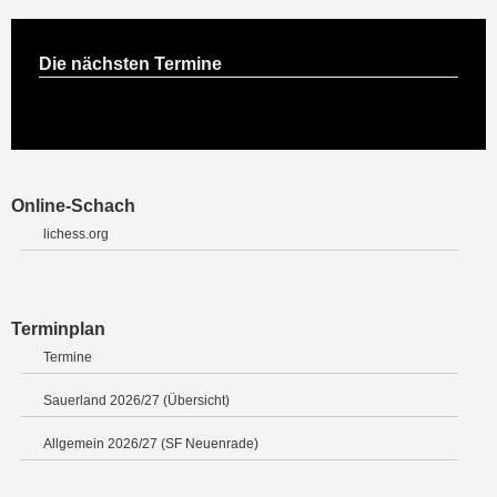
Die nächsten Termine
Online-Schach
lichess.org
Terminplan
Termine
Sauerland 2026/27 (Übersicht)
Allgemein 2026/27 (SF Neuenrade)