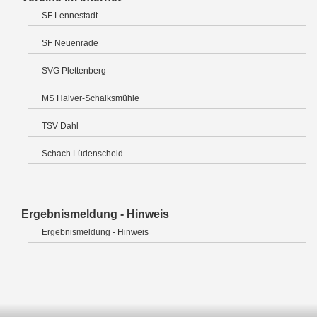
SF Lennestadt
SF Neuenrade
SVG Plettenberg
MS Halver-Schalksmühle
TSV Dahl
Schach Lüdenscheid
Ergebnismeldung - Hinweis
Ergebnismeldung - Hinweis