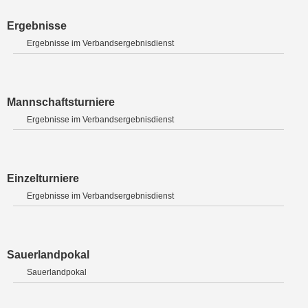
Ergebnisse
Ergebnisse im Verbandsergebnisdienst
Mannschaftsturniere
Ergebnisse im Verbandsergebnisdienst
Einzelturniere
Ergebnisse im Verbandsergebnisdienst
Sauerlandpokal
Sauerlandpokal