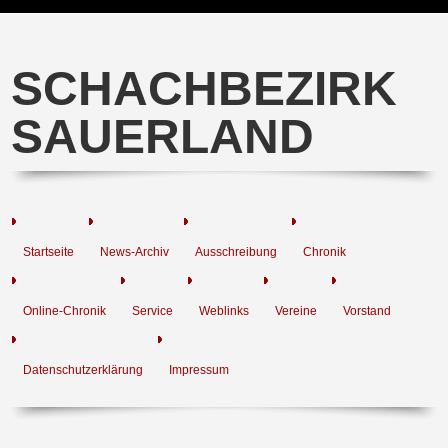
SCHACHBEZIRK
SAUERLAND
Startseite
News-Archiv
Ausschreibung
Chronik
Online-Chronik
Service
Weblinks
Vereine
Vorstand
Datenschutzerklärung
Impressum