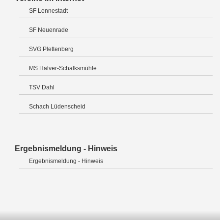
SF Lennestadt
SF Neuenrade
SVG Plettenberg
MS Halver-Schalksmühle
TSV Dahl
Schach Lüdenscheid
Ergebnismeldung - Hinweis
Ergebnismeldung - Hinweis