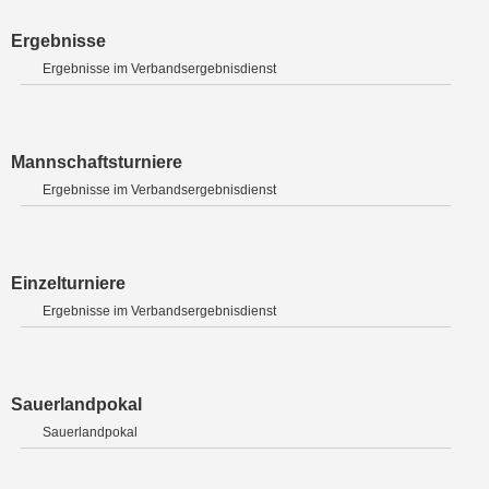
Ergebnisse
Ergebnisse im Verbandsergebnisdienst
Mannschaftsturniere
Ergebnisse im Verbandsergebnisdienst
Einzelturniere
Ergebnisse im Verbandsergebnisdienst
Sauerlandpokal
Sauerlandpokal