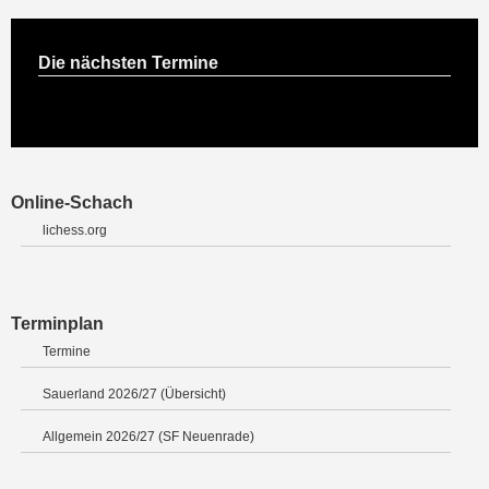
Die nächsten Termine
Online-Schach
lichess.org
Terminplan
Termine
Sauerland 2026/27 (Übersicht)
Allgemein 2026/27 (SF Neuenrade)