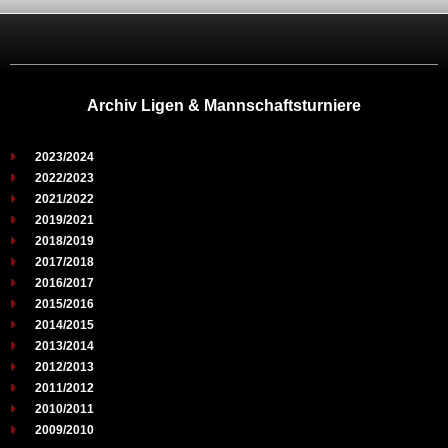
Archiv Ligen & Mannschaftsturniere
2023/2024
2022/2023
2021/2022
2019/2021
2018/2019
2017/2018
2016/2017
2015/2016
2014/2015
2013/2014
2012/2013
2011/2012
2010/2011
2009/2010