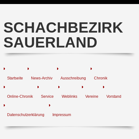
SCHACHBEZIRK
SAUERLAND
Startseite
News-Archiv
Ausschreibung
Chronik
Online-Chronik
Service
Weblinks
Vereine
Vorstand
Datenschutzerklärung
Impressum