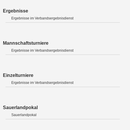
Ergebnisse
Ergebnisse im Verbandsergebnisdienst
Mannschaftsturniere
Ergebnisse im Verbandsergebnisdienst
Einzelturniere
Ergebnisse im Verbandsergebnisdienst
Sauerlandpokal
Sauerlandpokal