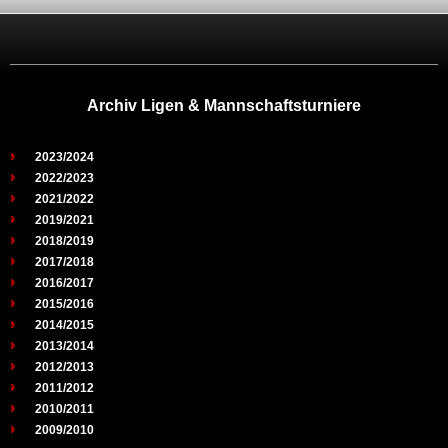
Archiv Ligen & Mannschaftsturniere
2023/2024
2022/2023
2021/2022
2019/2021
2018/2019
2017/2018
2016/2017
2015/2016
2014/2015
2013/2014
2012/2013
2011/2012
2010/2011
2009/2010