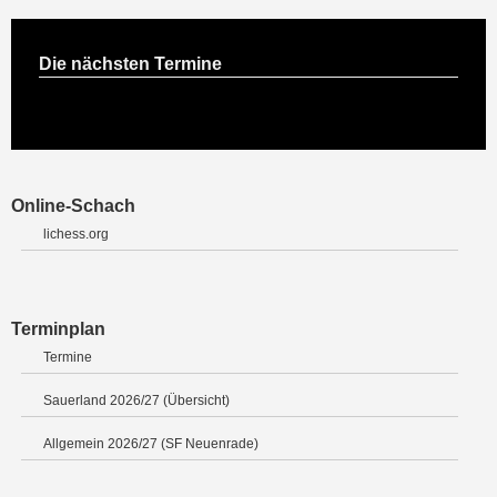
Die nächsten Termine
Online-Schach
lichess.org
Terminplan
Termine
Sauerland 2026/27 (Übersicht)
Allgemein 2026/27 (SF Neuenrade)