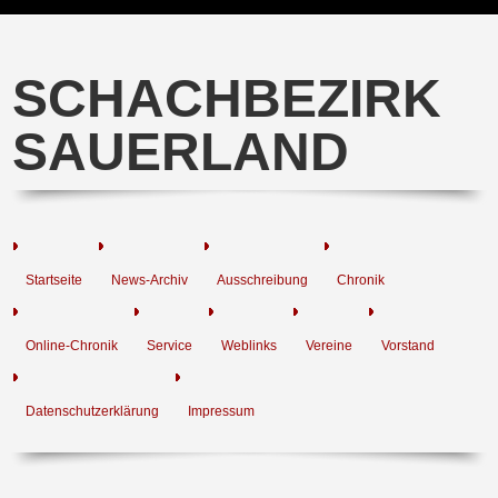
SCHACHBEZIRK
SAUERLAND
Startseite
News-Archiv
Ausschreibung
Chronik
Online-Chronik
Service
Weblinks
Vereine
Vorstand
Datenschutzerklärung
Impressum