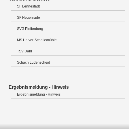
SF Lennestadt
SF Neuenrade
SVG Plettenberg
MS Halver-Schalksmühle
TSV Dahl
Schach Lüdenscheid
Ergebnismeldung - Hinweis
Ergebnismeldung - Hinweis