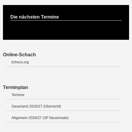
Die nächsten Termine
Online-Schach
lichess.org
Terminplan
Termine
Sauerland 2026/27 (Übersicht)
Allgemein 2026/27 (SF Neuenrade)