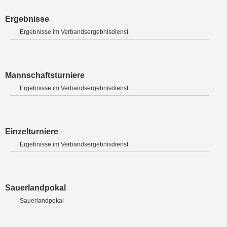
Ergebnisse
Ergebnisse im Verbandsergebnisdienst
Mannschaftsturniere
Ergebnisse im Verbandsergebnisdienst
Einzelturniere
Ergebnisse im Verbandsergebnisdienst
Sauerlandpokal
Sauerlandpokal