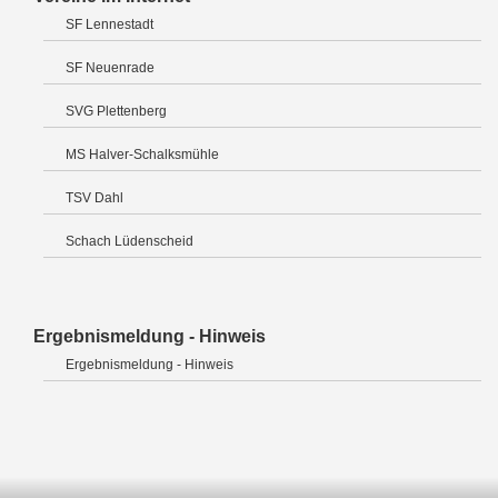
SF Lennestadt
SF Neuenrade
SVG Plettenberg
MS Halver-Schalksmühle
TSV Dahl
Schach Lüdenscheid
Ergebnismeldung - Hinweis
Ergebnismeldung - Hinweis