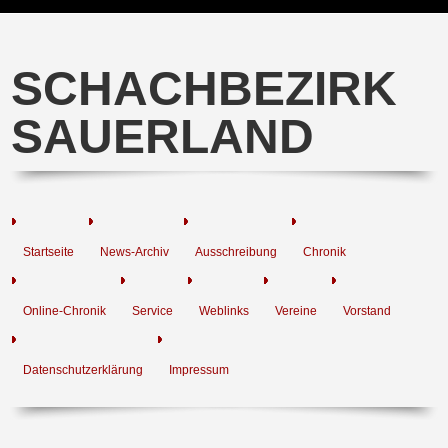
SCHACHBEZIRK
SAUERLAND
Startseite
News-Archiv
Ausschreibung
Chronik
Online-Chronik
Service
Weblinks
Vereine
Vorstand
Datenschutzerklärung
Impressum