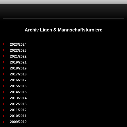
Archiv Ligen & Mannschaftsturniere
2023/2024
2022/2023
2021/2022
2019/2021
2018/2019
2017/2018
2016/2017
2015/2016
2014/2015
2013/2014
2012/2013
2011/2012
2010/2011
2009/2010