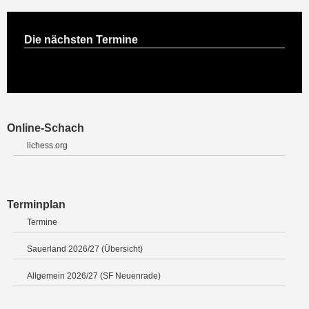
Die nächsten Termine
Online-Schach
lichess.org
Terminplan
Termine
Sauerland 2026/27 (Übersicht)
Allgemein 2026/27 (SF Neuenrade)