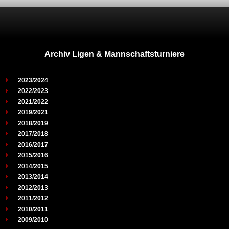
Archiv Ligen & Mannschaftsturniere
2023/2024
2022/2023
2021/2022
2019/2021
2018/2019
2017/2018
2016/2017
2015/2016
2014/2015
2013/2014
2012/2013
2011/2012
2010/2011
2009/2010