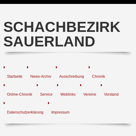
SCHACHBEZIRK
SAUERLAND
Startseite
News-Archiv
Ausschreibung
Chronik
Online-Chronik
Service
Weblinks
Vereine
Vorstand
Datenschutzerklärung
Impressum