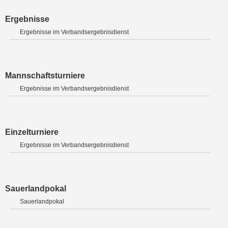
Ergebnisse
Ergebnisse im Verbandsergebnisdienst
Mannschaftsturniere
Ergebnisse im Verbandsergebnisdienst
Einzelturniere
Ergebnisse im Verbandsergebnisdienst
Sauerlandpokal
Sauerlandpokal