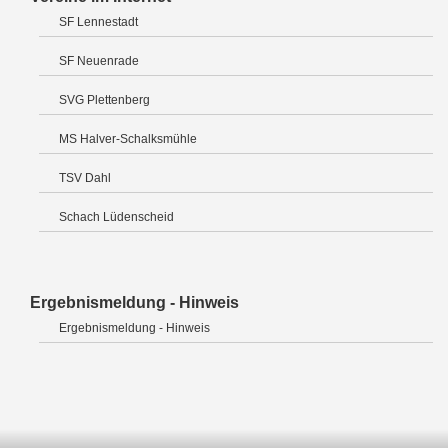
SF Lennestadt
SF Neuenrade
SVG Plettenberg
MS Halver-Schalksmühle
TSV Dahl
Schach Lüdenscheid
Ergebnismeldung - Hinweis
Ergebnismeldung - Hinweis