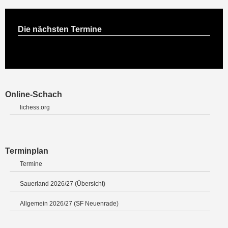
Die nächsten Termine
Online-Schach
lichess.org
Terminplan
Termine
Sauerland 2026/27 (Übersicht)
Allgemein 2026/27 (SF Neuenrade)