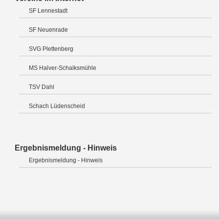
SF Lennestadt
SF Neuenrade
SVG Plettenberg
MS Halver-Schalksmühle
TSV Dahl
Schach Lüdenscheid
Ergebnismeldung - Hinweis
Ergebnismeldung - Hinweis