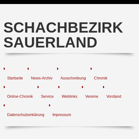
SCHACHBEZIRK
SAUERLAND
Startseite
News-Archiv
Ausschreibung
Chronik
Online-Chronik
Service
Weblinks
Vereine
Vorstand
Datenschutzerklärung
Impressum