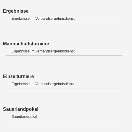
Ergebnisse
Ergebnisse im Verbandsergebnisdienst
Mannschaftsturniere
Ergebnisse im Verbandsergebnisdienst
Einzelturniere
Ergebnisse im Verbandsergebnisdienst
Sauerlandpokal
Sauerlandpokal