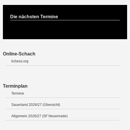
Die nächsten Termine
Online-Schach
lichess.org
Terminplan
Termine
Sauerland 2026/27 (Übersicht)
Allgemein 2026/27 (SF Neuenrade)