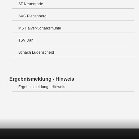
SF Neuenrade
SVG Plettenberg
MS Halver-Schalksmühle
TSV Dahl
Schach Lüdenscheid
Ergebnismeldung - Hinweis
Ergebnismeldung - Hinweis