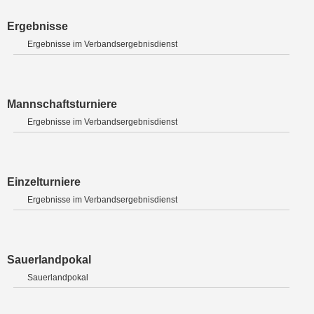
Ergebnisse
Ergebnisse im Verbandsergebnisdienst
Mannschaftsturniere
Ergebnisse im Verbandsergebnisdienst
Einzelturniere
Ergebnisse im Verbandsergebnisdienst
Sauerlandpokal
Sauerlandpokal