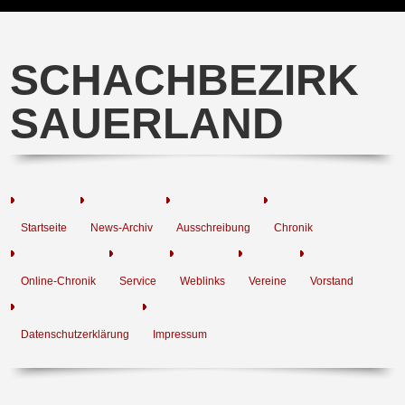
SCHACHBEZIRK
SAUERLAND
Startseite
News-Archiv
Ausschreibung
Chronik
Online-Chronik
Service
Weblinks
Vereine
Vorstand
Datenschutzerklärung
Impressum