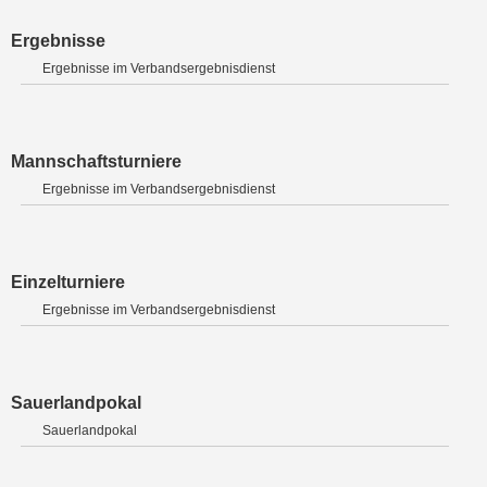
Ergebnisse
Ergebnisse im Verbandsergebnisdienst
Mannschaftsturniere
Ergebnisse im Verbandsergebnisdienst
Einzelturniere
Ergebnisse im Verbandsergebnisdienst
Sauerlandpokal
Sauerlandpokal