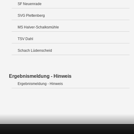
SF Neuenrade
SVG Plettenberg
MS Halver-Schalksmühle
TSV Dahl
Schach Lüdenscheid
Ergebnismeldung - Hinweis
Ergebnismeldung - Hinweis