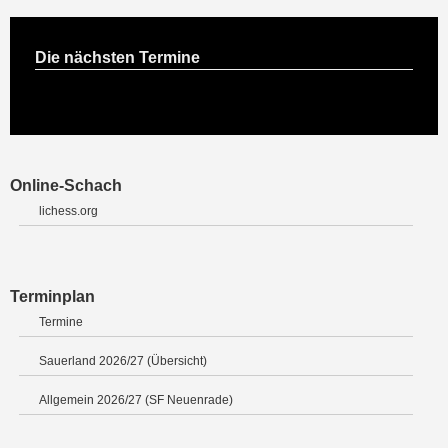
Die nächsten Termine
Online-Schach
lichess.org
Terminplan
Termine
Sauerland 2026/27 (Übersicht)
Allgemein 2026/27 (SF Neuenrade)