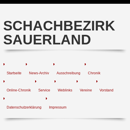
SCHACHBEZIRK
SAUERLAND
Startseite
News-Archiv
Ausschreibung
Chronik
Online-Chronik
Service
Weblinks
Vereine
Vorstand
Datenschutzerklärung
Impressum