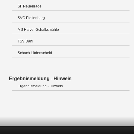
SF Neuenrade
SVG Plettenberg
MS Halver-Schalksmühle
TSV Dahl
Schach Lüdenscheid
Ergebnismeldung - Hinweis
Ergebnismeldung - Hinweis