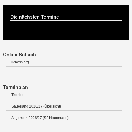
Die nächsten Termine
Online-Schach
lichess.org
Terminplan
Termine
Sauerland 2026/27 (Übersicht)
Allgemein 2026/27 (SF Neuenrade)