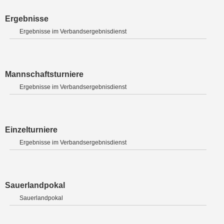
Ergebnisse
Ergebnisse im Verbandsergebnisdienst
Mannschaftsturniere
Ergebnisse im Verbandsergebnisdienst
Einzelturniere
Ergebnisse im Verbandsergebnisdienst
Sauerlandpokal
Sauerlandpokal