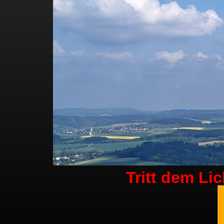
Tritt dem Li