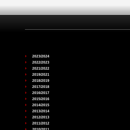
2023/2024
2022/2023
2021/2022
2019/2021
2018/2019
2017/2018
2016/2017
2015/2016
2014/2015
2013/2014
2012/2013
2011/2012
2010/2011