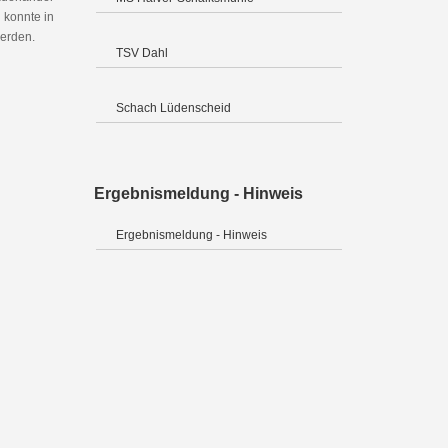
 konnte in
werden.
TSV Dahl
Schach Lüdenscheid
Ergebnismeldung - Hinweis
Ergebnismeldung - Hinweis