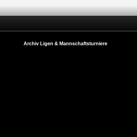
Archiv Ligen & Mannschaftsturniere