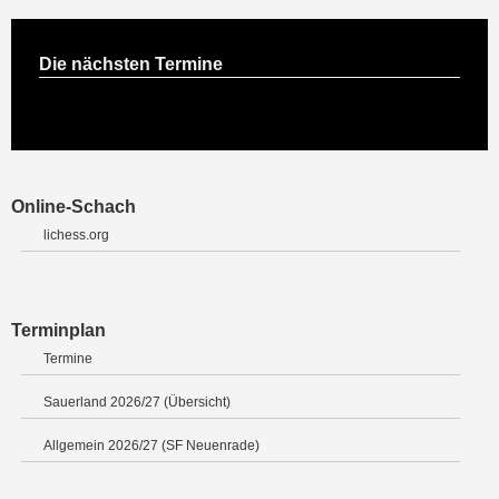
Die nächsten Termine
Online-Schach
lichess.org
Terminplan
Termine
Sauerland 2026/27 (Übersicht)
Allgemein 2026/27 (SF Neuenrade)