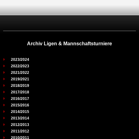
Archiv Ligen & Mannschaftsturniere
2023/2024
2022/2023
2021/2022
2019/2021
2018/2019
2017/2018
2016/2017
2015/2016
2014/2015
2013/2014
2012/2013
2011/2012
2010/2011