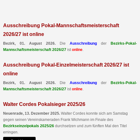
Ausschreibung Pokal-Mannschaftsmeisterschaft
2026/27 ist online
Bezirk, 01. August 2026.
Die
Ausschreibung
der
Bezirks-Pokal-
Mannschaftsmeisterschaft 2026/27
ist
online
.
Ausschreibung Pokal-Einzelmeisterschaft 2026/27 ist
online
Bezirk, 01. August 2026.
Die
Ausschreibung
der
Bezirks-Pokal-
Mannschaftsmeisterschaft 2026/27
ist
online
.
Walter Cordes Pokalsieger 2025/26
Neuenrade, 13. Dezember 2025.
Walter Cordes konnte sich am Samstag
gegen seinen Vereinskameraden Frank Wichmann im Finale des
Bezirkseinzelpokals 2025/26
durchsetzen und zum fünften Mal den Titel
erringen.