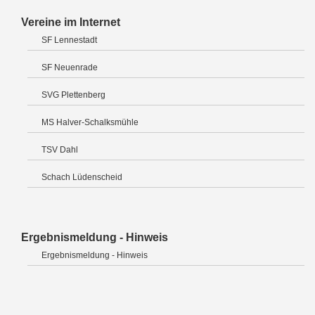
Vereine im Internet
SF Lennestadt
SF Neuenrade
SVG Plettenberg
MS Halver-Schalksmühle
TSV Dahl
Schach Lüdenscheid
Ergebnismeldung - Hinweis
Ergebnismeldung - Hinweis