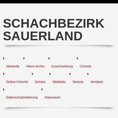
SCHACHBEZIRK
SAUERLAND
Startseite
News-Archiv
Ausschreibung
Chronik
Online-Chronik
Service
Weblinks
Vereine
Vorstand
Datenschutzerklärung
Impressum