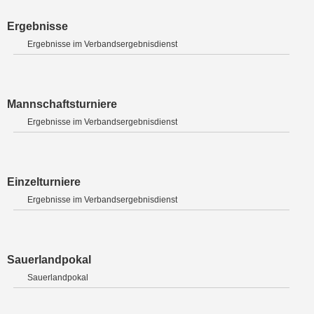
Ergebnisse
Ergebnisse im Verbandsergebnisdienst
Mannschaftsturniere
Ergebnisse im Verbandsergebnisdienst
Einzelturniere
Ergebnisse im Verbandsergebnisdienst
Sauerlandpokal
Sauerlandpokal