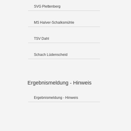
SVG Plettenberg
MS Halver-Schalksmühle
TSV Dahl
Schach Lüdenscheid
Ergebnismeldung - Hinweis
Ergebnismeldung - Hinweis