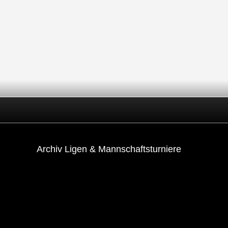
Archiv Ligen & Mannschaftsturniere