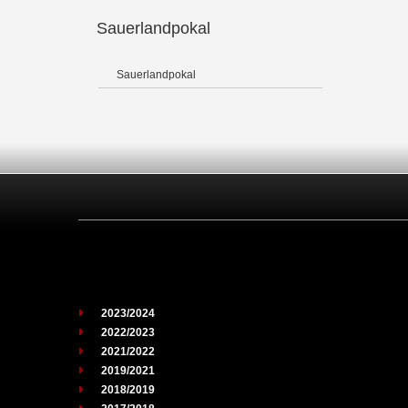
Sauerlandpokal
Sauerlandpokal
2023/2024
2022/2023
2021/2022
2019/2021
2018/2019