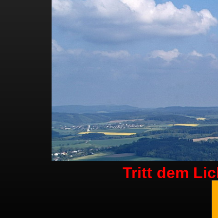
Tritt dem Li