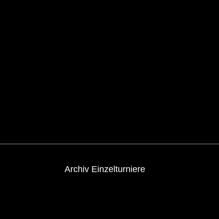
Archiv Einzelturniere