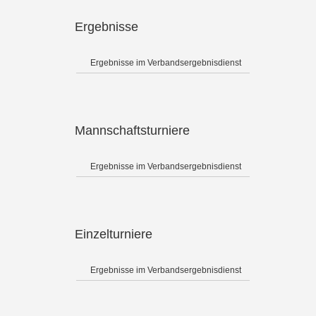
Ergebnisse
Ergebnisse im Verbandsergebnisdienst
Mannschaftsturniere
Ergebnisse im Verbandsergebnisdienst
Einzelturniere
Ergebnisse im Verbandsergebnisdienst