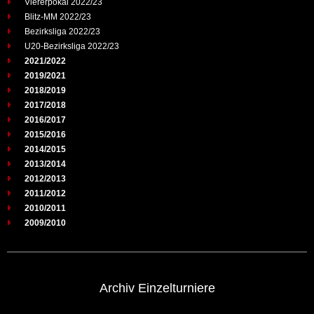
Viererpokal 2022/23
Blitz-MM 2022/23
Bezirksliga 2022/23
U20-Bezirksliga 2022/23
2021/2022
2019/2021
2018/2019
2017/2018
2016/2017
2015/2016
2014/2015
2013/2014
2012/2013
2011/2012
2010/2011
2009/2010
Archiv Einzelturniere