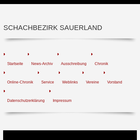
SCHACHBEZIRK SAUERLAND
Startseite
News-Archiv
Ausschreibung
Chronik
Online-Chronik
Service
Weblinks
Vereine
Vorstand
Datenschutzerklärung
Impressum