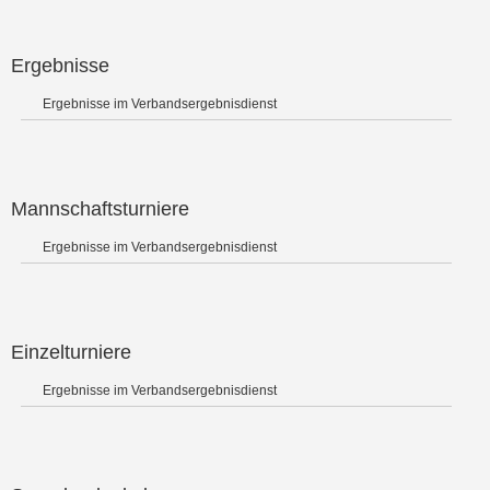
Ergebnisse
Ergebnisse im Verbandsergebnisdienst
Mannschaftsturniere
Ergebnisse im Verbandsergebnisdienst
Einzelturniere
Ergebnisse im Verbandsergebnisdienst