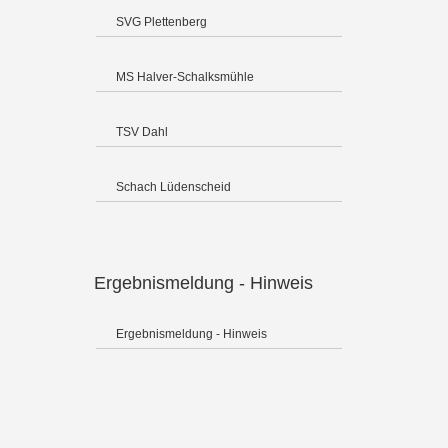
SVG Plettenberg
MS Halver-Schalksmühle
TSV Dahl
Schach Lüdenscheid
Ergebnismeldung - Hinweis
Ergebnismeldung - Hinweis