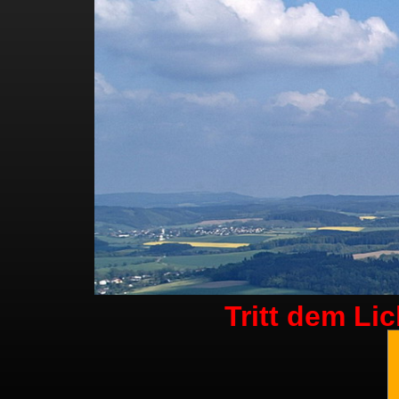
Tritt dem Li