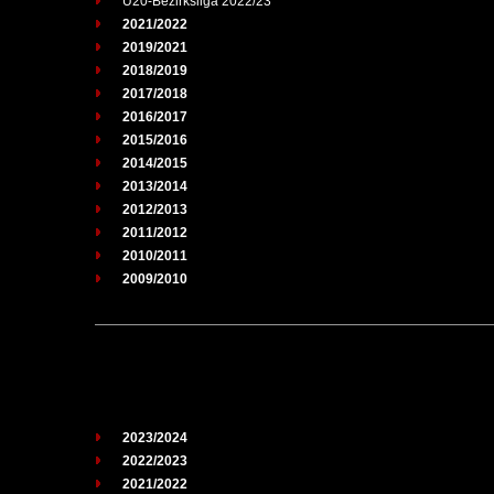
U20-Bezirksliga 2022/23
2021/2022
2019/2021
2018/2019
2017/2018
2016/2017
2015/2016
2014/2015
2013/2014
2012/2013
2011/2012
2010/2011
2009/2010
2023/2024
2022/2023
2021/2022