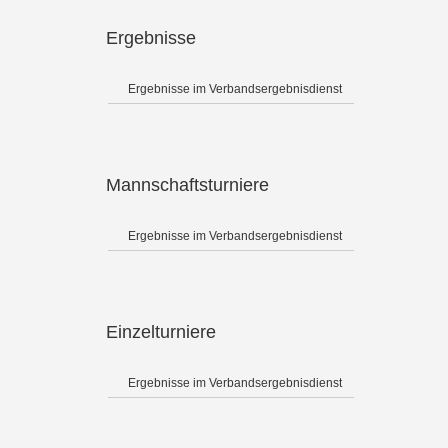
Ergebnisse
Ergebnisse im Verbandsergebnisdienst
Mannschaftsturniere
Ergebnisse im Verbandsergebnisdienst
Einzelturniere
Ergebnisse im Verbandsergebnisdienst