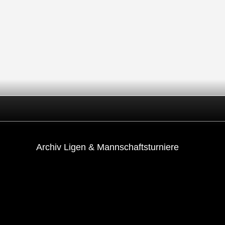
Archiv Ligen & Mannschaftsturniere