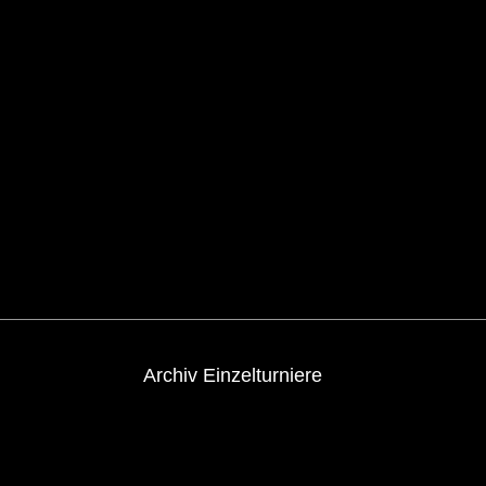
Archiv Einzelturniere